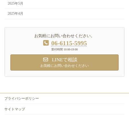
2025年5月
2025年4月
お気軽にお問い合わせください。
06-6115-5995
受付時間 10:00-19:00
LINEで相談
お気軽にお問い合わせください
プライバシーポリシー
サイトマップ