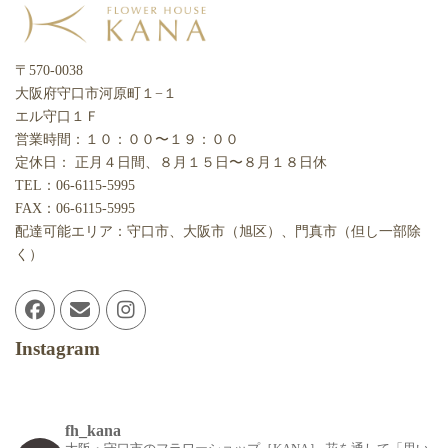
〒570-0038
大阪府守口市河原町１−１
エル守口１Ｆ
営業時間：１０：００〜１９：００
定休日： 正月４日間、８月１５日〜８月１８日休
TEL：06-6115-5995
FAX：06-6115-5995
配達可能エリア：守口市、大阪市（旭区）、門真市（但し一部除
く）
Instagram
fh_kana